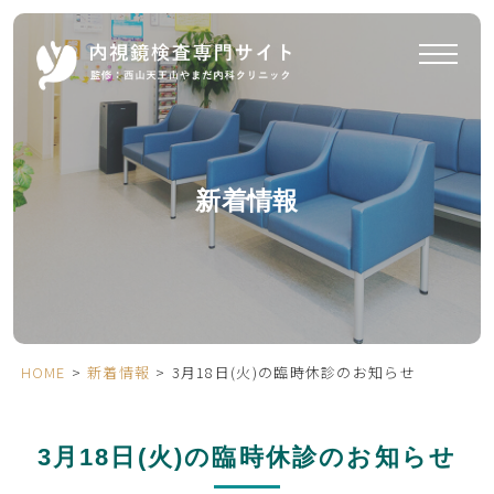
新着情報
HOME
>
新着情報
>
3月18日(火)の臨時休診のお知らせ
3月18日(火)の臨時休診のお知らせ