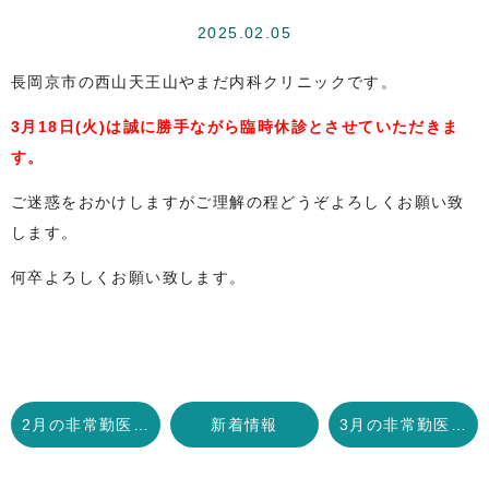
2025.02.05
長岡京市の西山天王山やまだ内科クリニックです。
3月18日(火)は誠に勝手ながら臨時休診とさせていただきま
す。
ご迷惑をおかけしますがご理解の程どうぞよろしくお願い致
します。
何卒よろしくお願い致します。
2月の非常勤医師の内視鏡検査日のお知らせ
新着情報
3月の非常勤医師の内視鏡検査日のお知らせ