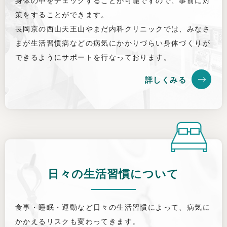
身体の中をチェックすることが可能ですので、事前に対
策をすることができます。
長岡京の西山天王山やまだ内科クリニックでは、みなさ
まが生活習慣病などの病気にかかりづらい身体づくりが
できるようにサポートを行なっております。
詳しくみる
日々の生活習慣について
食事・睡眠・運動など日々の生活習慣によって、病気に
かかえるリスクも変わってきます。