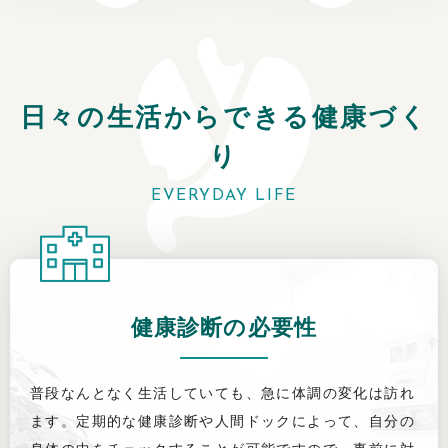
日々の生活からできる
健康づく
り
EVERYDAY LIFE
健康診断の必要性
普段なんとなく生活していても、急に体調の変化は訪れ
ます。定期的な健康診断や人間ドックによって、自分の