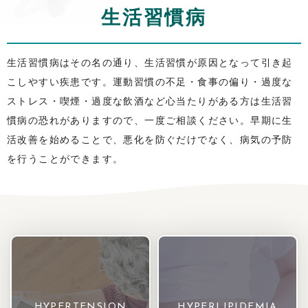
生活習慣病
生活習慣病はその名の通り、生活習慣が原因となって引き起
こしやすい疾患です。運動習慣の不足・食事の偏り・過度な
ストレス・喫煙・過度な飲酒など心当たりがある方は生活習
慣病の恐れがありますので、一度ご相談ください。早期に生
活改善を始めることで、悪化を防ぐだけでなく、病気の予防
を行うことができます。
HYPERTENSION
HYPERLIPIDEMIA