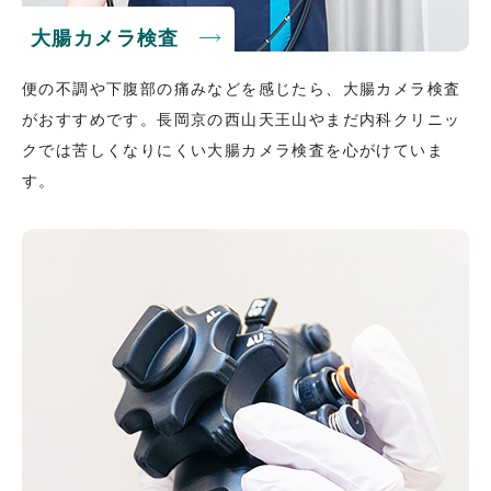
大腸カメラ検査
便の不調や下腹部の痛みなどを感じたら、大腸カメラ検査
がおすすめです。長岡京の西山天王山やまだ内科クリニッ
クでは苦しくなりにくい大腸カメラ検査を心がけていま
す。