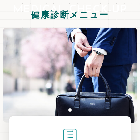
MEDICAL CHECK-UP
健康診断メニュー