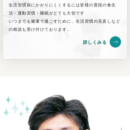
生活習慣病にかかりにくくするには皆様の普段の食生
活・運動習慣・睡眠がとても大切です
いつまでも健康で過ごすために、生活習慣の見直しなど
の相談も受け付けております。
詳しくみる