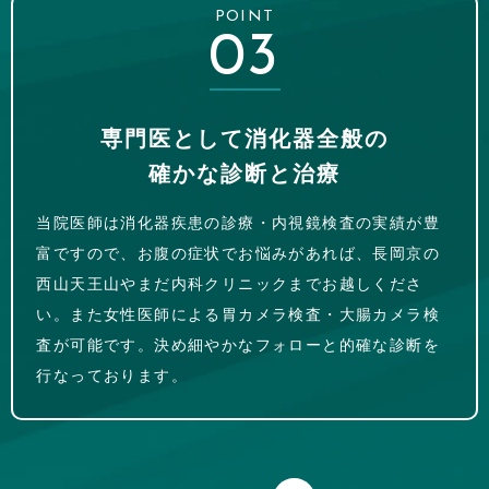
POINT
03
専門医として消化器全般の
確かな診断と治療
当院医師は消化器疾患の診療・内視鏡検査の実績が豊
富ですので、お腹の症状でお悩みがあれば、長岡京の
西山天王山やまだ内科クリニックまでお越しくださ
い。また女性医師による胃カメラ検査・大腸カメラ検
査が可能です。決め細やかなフォローと的確な診断を
行なっております。