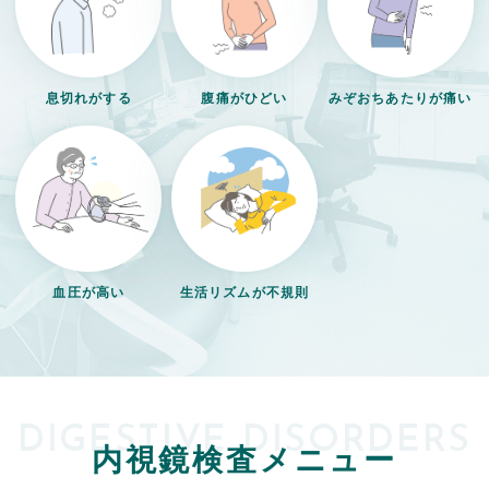
息切れがする
腹痛がひどい
みぞおちあたりが痛い
血圧が高い
生活リズムが不規則
DIGESTIVE DISORDERS
内視鏡検査メニュー