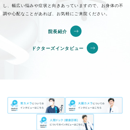
し、幅広い悩みや症状と向きあっていますので、お身体の不
調や心配なことがあれば、お気軽にご来院ください。
院長紹介
ドクターズインタビュー