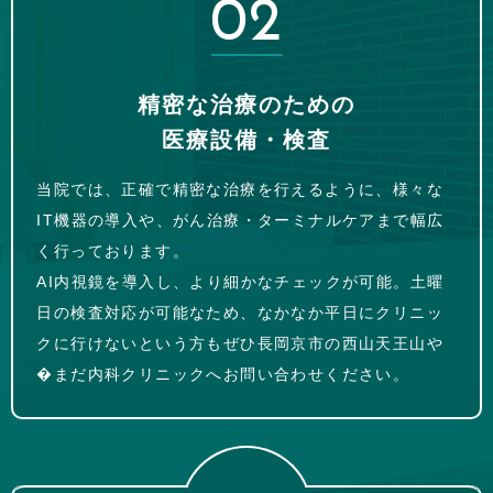
02
精密な治療のための
医療設備・検査
当院では、正確で精密な治療を行えるように、様々な
IT機器の導入や、がん治療・ターミナルケアまで幅広
く行っております。
AI内視鏡を導入し、より細かなチェックが可能。土曜
日の検査対応が可能なため、なかなか平日にクリニッ
クに行けないという方もぜひ長岡京市の西山天王山や
�まだ内科クリニックへお問い合わせください。