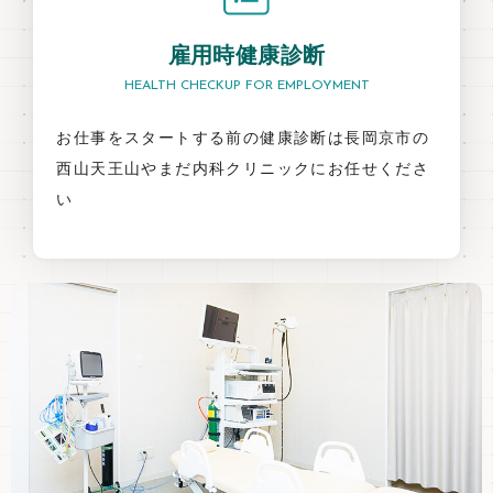
雇用時健康診断
HEALTH CHECKUP FOR EMPLOYMENT
お仕事をスタートする前の健康診断は長岡京市の
西山天王山やまだ内科クリニックにお任せくださ
い