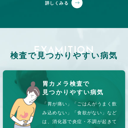
詳しくみる
EXAMITION
検査で見つかりやすい
病気
胃カメラ検査で
見つかりやすい病気
「胃が痛い」「ごはんがうまく飲
み込めない」「食欲がない」など
は、消化器で炎症・不調が起きて