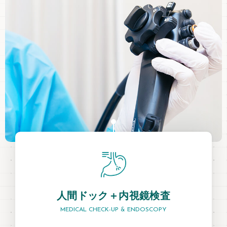
人間ドック＋内視鏡検査
MEDICAL CHECK-UP & ENDOSCOPY