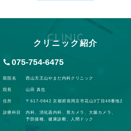
CLINIC
クリニック紹介
075-754-6475
医院名
西山天王山やまだ内科クリニック
院長
山田 真也
住所
〒617-0842 京都府長岡京市花山3丁目48番地2
診療科目
内科、消化器内科、胃カメラ、大腸カメラ、
予防接種、健康診断、人間ドック