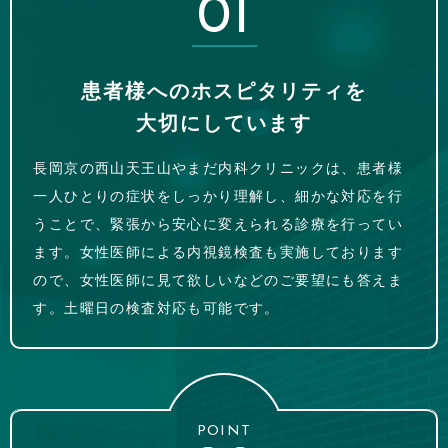
01
患者様へのホスピタリティを
大切にしています
長岡京の西山天王山やまだ内科クリニックは、患者様
一人ひとりの症状をしっかり理解し、細かな対応を行
うことで、緊張から安心に変えられる診療を行ってい
ます。女性医師による内視鏡検査も実施しております
ので、女性医師に見て欲しいなどのご要望にも答えま
す。土曜日の検査対応も可能です。
POINT