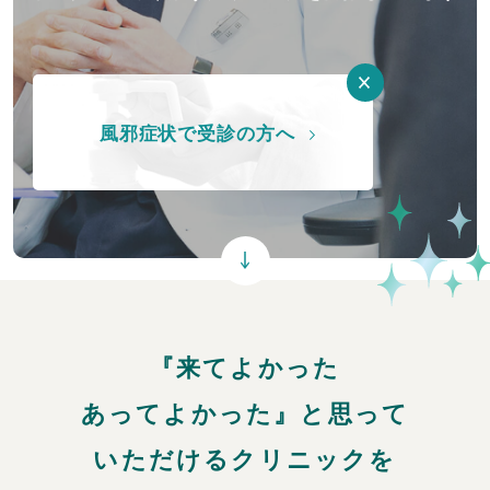
風邪症状で受診の方へ
『来てよかった
あってよかった』と思って
いただけるクリニックを