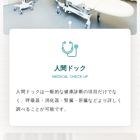
人間ドック
MEDICAL CHECK-UP
人間ドックは一般的な健康診断の項目だけでな
く、呼吸器・消化器・腎臓・肝臓などより詳しく
調べることが可能です。