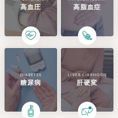
高血圧
高脂血症
DIABETES
LIVER CIRRHOSIS
糖尿病
肝硬変