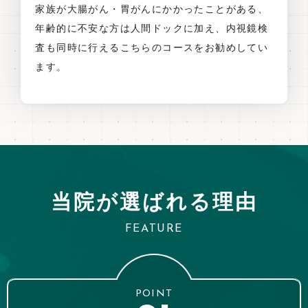
家族が大腸がん・胃がんにかかったことがある、
年齢的に不安な方は人間ドックに加え、内視鏡検
査も同時に行えるこちらのコースをお勧めしてい
ます。
当院が選ばれる理由
FEATURE
POINT