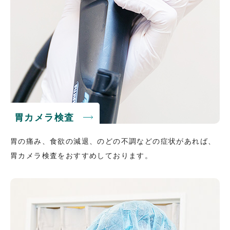
胃カメラ検査
胃の痛み、食欲の減退、のどの不調などの症状があれば、
胃カメラ検査をおすすめしております。