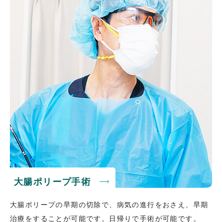
大腸ポリープ手術
大腸ポリープの早期の切除で、病気の進行をおさえ、早期
治療をすることが可能です。日帰りで手術が可能です。