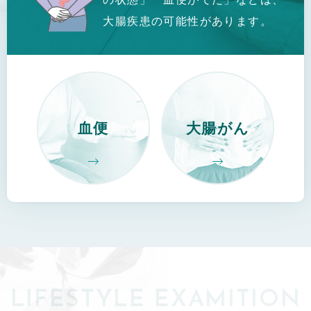
大腸疾患の可能性があります。
血便
大腸がん
LIFESTYLE EXAMITION