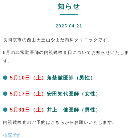
知らせ
2025.04.21
長岡京市の西山天王山やまだ内科クリニックです。
5月の非常勤医師の内視鏡検査日についてお知らせいたしま
す。
5月10日（土）
角埜徹医師（男性）
5月17日（土）
安田知代医師（女性）
5月31日（土）
井上 健医師（男性）
内視鏡検査のご予約はこちらからお願いいたします。
検査予約