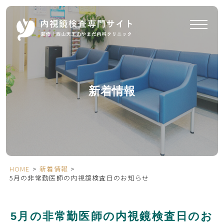
新着情報
HOME
>
新着情報
>
5月の非常勤医師の内視鏡検査日のお知らせ
5月の非常勤医師の内視鏡検査日のお