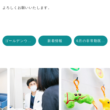
よろしくお願いいたします。
ゴールデンウィークの休診のお知らせ
新着情報
6月の非常勤医師の内視鏡検査日のお知らせ
Previous
Next