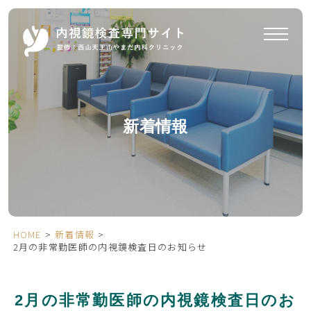
新着情報
HOME
>
新着情報
>
2月の非常勤医師の内視鏡検査日のお知らせ
2月の非常勤医師の内視鏡検査日のお