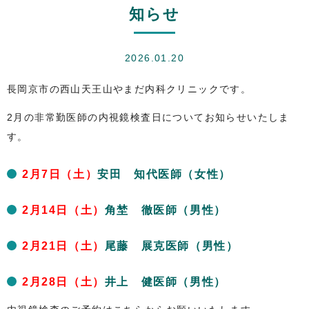
知らせ
2026.01.20
長岡京市の西山天王山やまだ内科クリニックです。
2月の非常勤医師の内視鏡検査日についてお知らせいたしま
す。
2月7日（土）
安田 知代医師（女性）
2月14日（土）
角埜 徹医師（男性）
2月21日（土）
尾藤 展克医師（男性）
2月28日（土）
井上 健医師（男性）